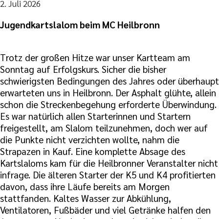
2. Juli 2026
Jugendkartslalom beim MC Heilbronn
Trotz der großen Hitze war unser Kartteam am
Sonntag auf Erfolgskurs. Sicher die bisher
schwierigsten Bedingungen des Jahres oder überhaupt
erwarteten uns in Heilbronn. Der Asphalt glühte, allein
schon die Streckenbegehung erforderte Überwindung.
Es war natürlich allen Starterinnen und Startern
freigestellt, am Slalom teilzunehmen, doch wer auf
die Punkte nicht verzichten wollte, nahm die
Strapazen in Kauf. Eine komplette Absage des
Kartslaloms kam für die Heilbronner Veranstalter nicht
infrage. Die älteren Starter der K5 und K4 profitierten
davon, dass ihre Läufe bereits am Morgen
stattfanden. Kaltes Wasser zur Abkühlung,
Ventilatoren, Fußbäder und viel Getränke halfen den