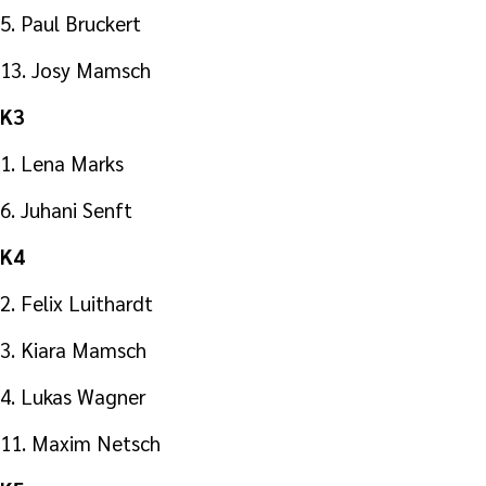
5. Paul Bruckert
13. Josy Mamsch
K3
1. Lena Marks
6. Juhani Senft
K4
2. Felix Luithardt
3. Kiara Mamsch
4. Lukas Wagner
11. Maxim Netsch