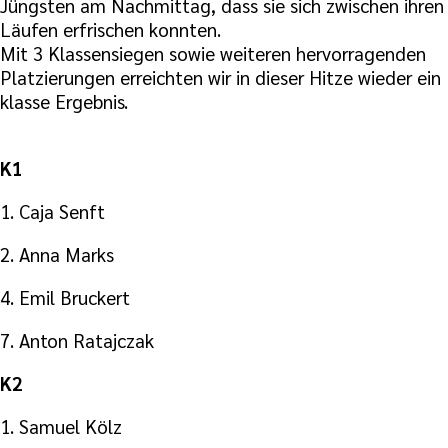
Jüngsten am Nachmittag, dass sie sich zwischen ihren
Läufen erfrischen konnten.
Mit 3 Klassensiegen sowie weiteren hervorragenden
Platzierungen erreichten wir in dieser Hitze wieder ein
klasse Ergebnis.
K1
1. Caja Senft
2. Anna Marks
4. Emil Bruckert
7. Anton Ratajczak
K2
1. Samuel Kölz