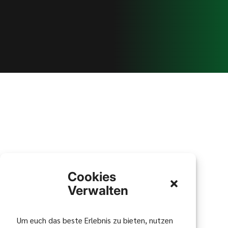
Cookies
Verwalten
Um euch das beste Erlebnis zu bieten, nutzen