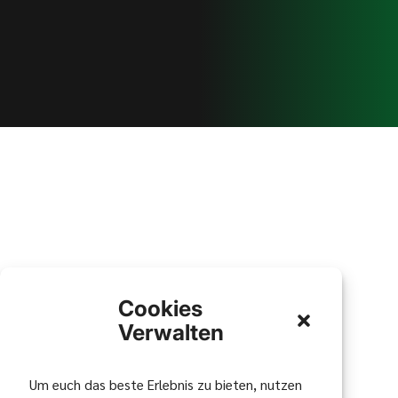
Cookies
Verwalten
Um euch das beste Erlebnis zu bieten, nutzen