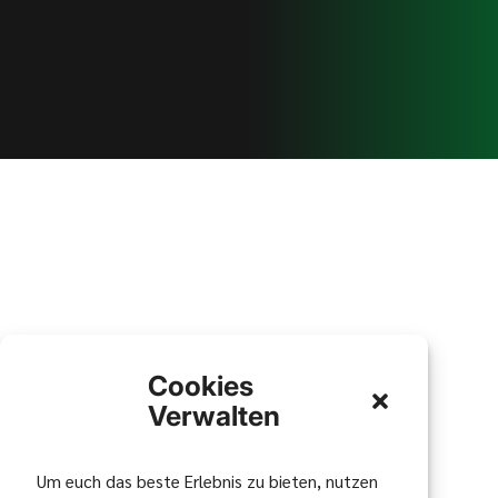
Cookies
Verwalten
Um euch das beste Erlebnis zu bieten, nutzen